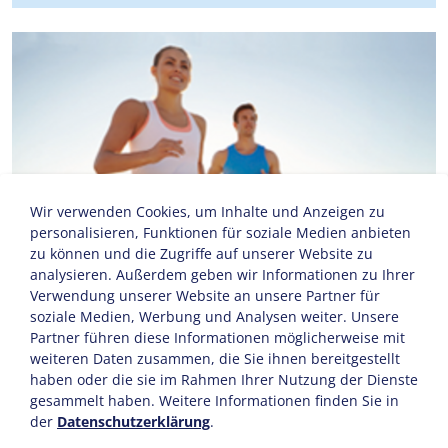
Wir verwenden Cookies, um Inhalte und Anzeigen zu
personalisieren, Funktionen für soziale Medien anbieten
zu können und die Zugriffe auf unserer Website zu
analysieren. Außerdem geben wir Informationen zu Ihrer
Verwendung unserer Website an unsere Partner für
soziale Medien, Werbung und Analysen weiter. Unsere
Partner führen diese Informationen möglicherweise mit
weiteren Daten zusammen, die Sie ihnen bereitgestellt
haben oder die sie im Rahmen Ihrer Nutzung der Dienste
gesammelt haben. Weitere Informationen finden Sie in
der
Datenschutzerklärung
.