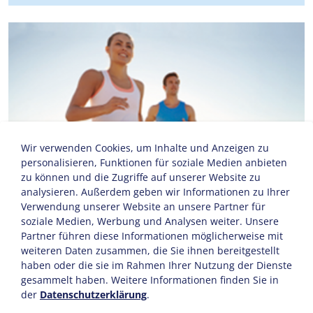
Wir verwenden Cookies, um Inhalte und Anzeigen zu
personalisieren, Funktionen für soziale Medien anbieten
zu können und die Zugriffe auf unserer Website zu
analysieren. Außerdem geben wir Informationen zu Ihrer
Verwendung unserer Website an unsere Partner für
soziale Medien, Werbung und Analysen weiter. Unsere
Partner führen diese Informationen möglicherweise mit
weiteren Daten zusammen, die Sie ihnen bereitgestellt
haben oder die sie im Rahmen Ihrer Nutzung der Dienste
gesammelt haben. Weitere Informationen finden Sie in
der
Datenschutzerklärung
.