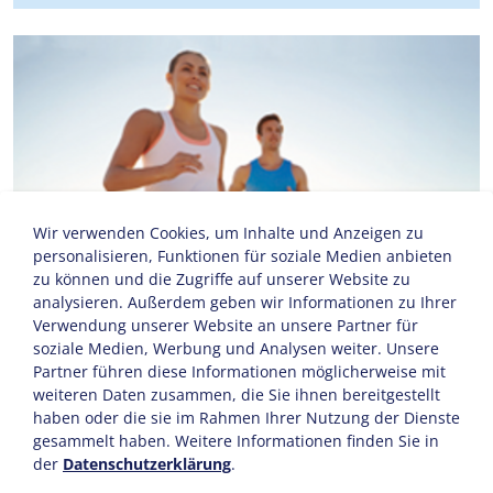
Wir verwenden Cookies, um Inhalte und Anzeigen zu
personalisieren, Funktionen für soziale Medien anbieten
zu können und die Zugriffe auf unserer Website zu
analysieren. Außerdem geben wir Informationen zu Ihrer
Verwendung unserer Website an unsere Partner für
soziale Medien, Werbung und Analysen weiter. Unsere
Partner führen diese Informationen möglicherweise mit
weiteren Daten zusammen, die Sie ihnen bereitgestellt
haben oder die sie im Rahmen Ihrer Nutzung der Dienste
gesammelt haben. Weitere Informationen finden Sie in
der
Datenschutzerklärung
.